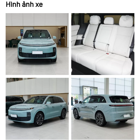
Hình ảnh xe