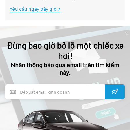
Yêu cầu ngay bây giờ
Đừng bao giờ bỏ lỡ một chiếc xe
hơi!
Nhận thông báo qua email trên tìm kiếm
này.