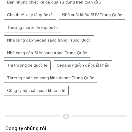
Bán những chiếc xe đã qua sử dụng trên toàn cầu
Cho thuê xe y tế quốc tế
Nhà xuất khẩu SUV Trung Quốc
Thương mại xe hơi quốc tế
Nhà cung cấp Sedan sang trọng Trung Quốc
Nhà cung cấp SUV sang trọng Trung Quốc
Thị trường xe quốc tế
Sedans nguồn để xuất khẩu
Thương nhân xe hạng kinh doanh Trung Quốc
Công ty hậu cần xuất khẩu ô tô
Công ty chúng tôi