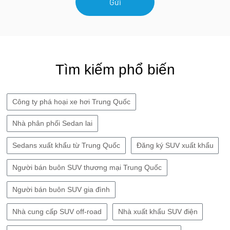
Gửi
Tìm kiếm phổ biến
Công ty phá hoại xe hơi Trung Quốc
Nhà phân phối Sedan lai
Sedans xuất khẩu từ Trung Quốc
Đăng ký SUV xuất khẩu
Người bán buôn SUV thương mại Trung Quốc
Người bán buôn SUV gia đình
Nhà cung cấp SUV off-road
Nhà xuất khẩu SUV điện