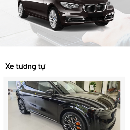
Xe tương tự